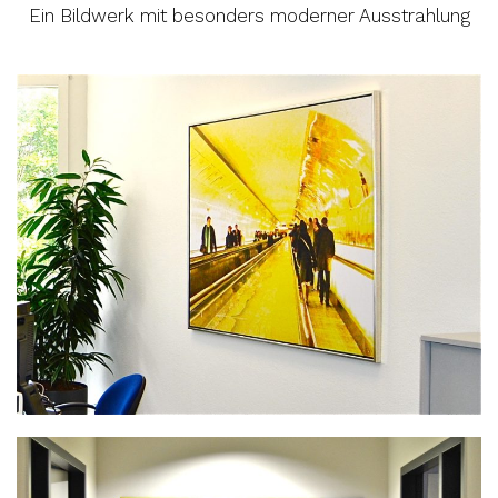
Ein Bildwerk mit besonders moderner Ausstrahlung
FIDES NL Stuttgart