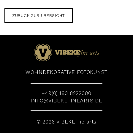
ZURÜCK ZUR ÜBERSICHT
WOHNDEKORATIVE FOTOKUNST
+49(0) 160 8222080
INFO@VIBEKEFINEARTS.DE
© 2026 VIBEKEfine arts