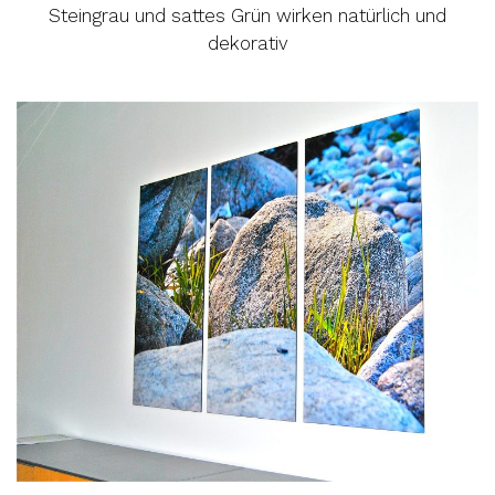
Steingrau und sattes Grün wirken natürlich und
dekorativ