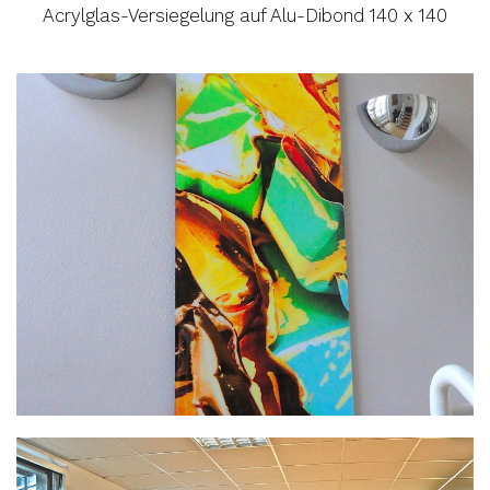
Acrylglas-Versiegelung auf Alu-Dibond 140 x 140