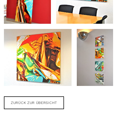
ZURÜCK ZUR ÜBERSICHT