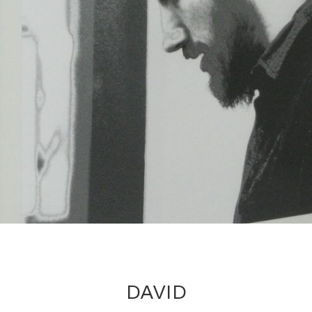
DAVID