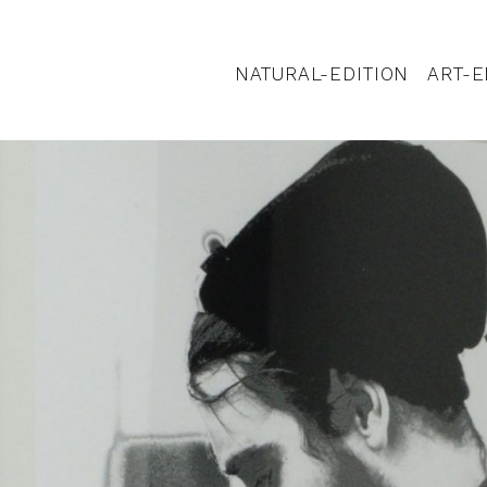
NATURAL-EDITION
ART-E