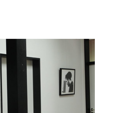
40x40)