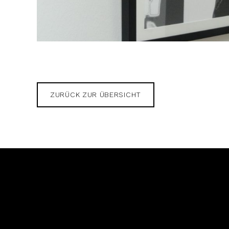
ZURÜCK ZUR ÜBERSICHT