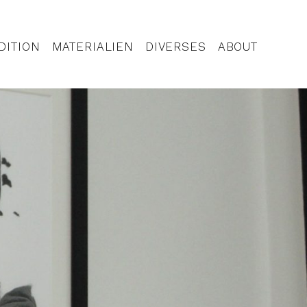
DITION
MATERIALIEN
DIVERSES
ABOUT