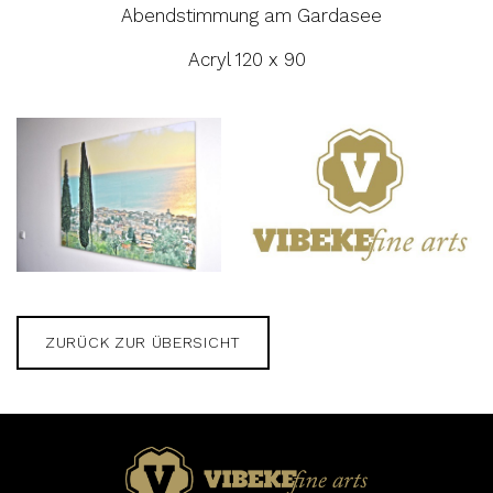
Abendstimmung am Gardasee
Acryl 120 x 90
ZURÜCK ZUR ÜBERSICHT