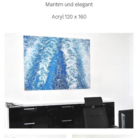
Maritim und elegant
Acryl 120 x 160