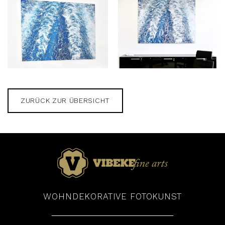
ZURÜCK ZUR ÜBERSICHT
WOHNDEKORATIVE FOTOKUNST